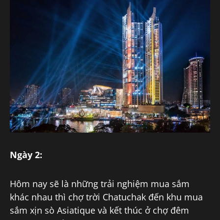
Ngày 2:
Hôm nay sẽ là những trải nghiệm mua sắm
khác nhau thì chợ trời Chatuchak đến khu mua
sắm xịn sò Asiatique và kết thúc ở chợ đêm