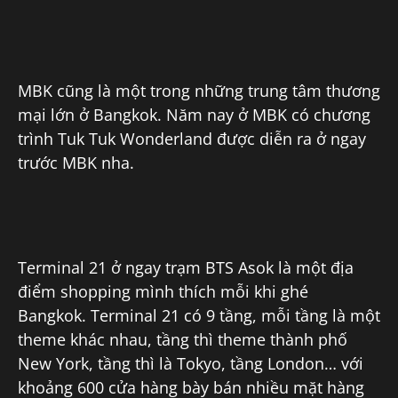
MBK cũng là một trong những trung tâm thương
mại lớn ở Bangkok. Năm nay ở MBK có chương
trình Tuk Tuk Wonderland được diễn ra ở ngay
trước MBK nha.
Terminal 21 ở ngay trạm BTS Asok là một địa
điểm shopping mình thích mỗi khi ghé
Bangkok. Terminal 21 có 9 tầng, mỗi tầng là một
theme khác nhau, tầng thì theme thành phố
New York, tầng thì là Tokyo, tầng London… với
khoảng 600 cửa hàng bày bán nhiều mặt hàng