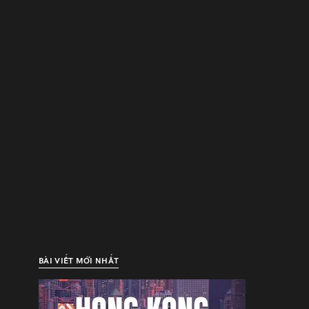
BÀI VIẾT MỚI NHẤT