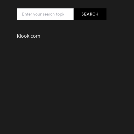
SEARCH
Klook.com