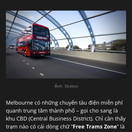
Ảnh: Skybus
Melbourne có những chuyến tàu điện miễn phí
quanh trung tâm thành phố – gọi cho sang là
khu CBD (Central Business District). Chỉ cần thấy
trạm nào có cái dòng chữ “
Free Trams Zone
” là