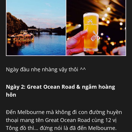
Ngày đầu nhẹ nhàng vậy thôi ^^
Ngày 2: Great Ocean Road & ngắm hoàng
hôn
Đến Melbourne mà không đi con đường huyền
thoại mang tên Great Ocean Road cùng 12 vị
Tông đồ thì… đừng nói là đã đến Melbourne.