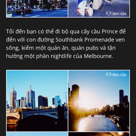
Tối đến bạn có thể đi bộ qua cây cầu Prince để
đến với con đường Southbank Promenade ven
sông, kiếm một quán ăn, quán pubs và tận
hưởng một phần nightlife của Melbourne.