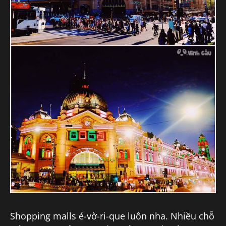
Shopping malls é-vờ-ri-que luôn nha. Nhiều chỗ