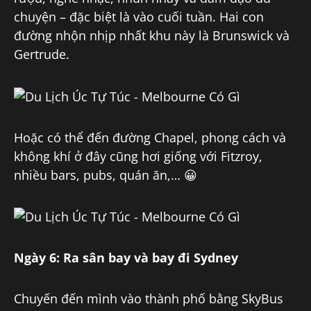
chuyện – đặc biệt là vào cuối tuần. Hai con
đường nhộn nhịp nhất khu này là Brunswick và
Gertrude.
Hoặc có thể đến đường Chapel, phong cách và
không khí ở đây cũng hơi giống với Fitzroy,
nhiều bars, pubs, quán ăn,… 😀
Ngày 6: Ra sân bay và bay đi Sydney
Chuyến đến mình vào thành phố bằng SkyBus