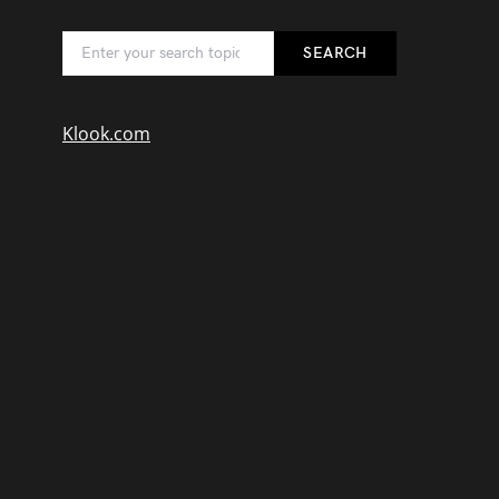
SEARCH
Klook.com