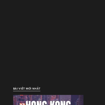
BÀI VIẾT MỚI NHẤT