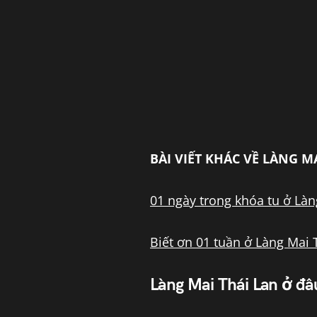
BÀI VIẾT KHÁC VỀ LÀNG M
01 ngày trong khóa tu ở Làn
Biết ơn 01 tuần ở Làng Mai 
Làng Mai Thái Lan ở đâ