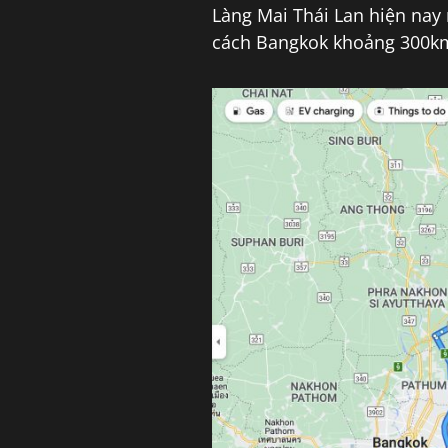
Làng Mai Thái Lan hiện nay
cách Bangkok khoảng 300km 