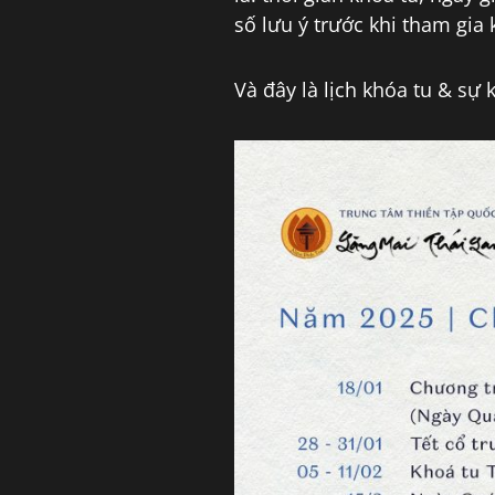
số lưu ý trước khi tham gia 
Và đây là lịch khóa tu & sự