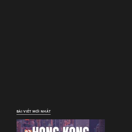
BÀI VIẾT MỚI NHẤT