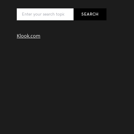
SEARCH
Klook.com